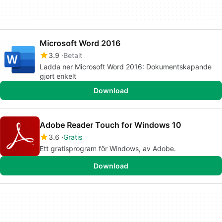
Microsoft Word 2016
3.9
Betalt
Ladda ner Microsoft Word 2016: Dokumentskapande
gjort enkelt
Download
Adobe Reader Touch for Windows 10
3.6
Gratis
Ett gratisprogram för Windows, av Adobe.
Download