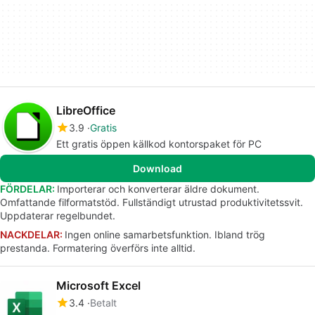
LibreOffice
3.9
Gratis
Ett gratis öppen källkod kontorspaket för PC
Download
FÖRDELAR:
Importerar och konverterar äldre dokument.
Omfattande filformatstöd. Fullständigt utrustad produktivitetssvit.
Uppdaterar regelbundet.
NACKDELAR:
Ingen online samarbetsfunktion. Ibland trög
prestanda. Formatering överförs inte alltid.
Microsoft Excel
3.4
Betalt