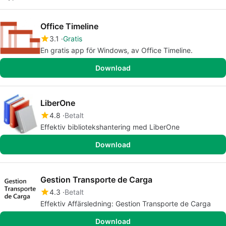
Office Timeline
3.1
Gratis
En gratis app för Windows, av Office Timeline.
Download
LiberOne
4.8
Betalt
Effektiv bibliotekshantering med LiberOne
Download
Gestion Transporte de Carga
4.3
Betalt
Effektiv Affärsledning: Gestion Transporte de Carga
Download