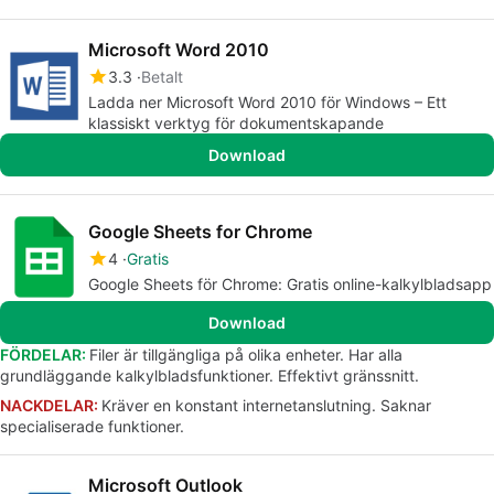
Microsoft Word 2010
3.3
Betalt
Ladda ner Microsoft Word 2010 för Windows – Ett
klassiskt verktyg för dokumentskapande
Download
Google Sheets for Chrome
4
Gratis
Google Sheets för Chrome: Gratis online-kalkylbladsapp
Download
FÖRDELAR:
Filer är tillgängliga på olika enheter. Har alla
grundläggande kalkylbladsfunktioner. Effektivt gränssnitt.
NACKDELAR:
Kräver en konstant internetanslutning. Saknar
specialiserade funktioner.
Microsoft Outlook