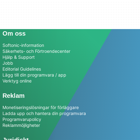
Om oss
Softonic-information
Säkerhets- och Förtroendecenter
Hjälp & Support
Jobb
Editorial Guidelines
Lägg till din programvara / app
Verktyg online
Reklam
Monetiseringslösningar för förläggare
Ladda upp och hantera din programvara
Programvarupolicy
Reklammöjligheter