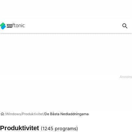
Windows
Produktivitet
De Bästa Nedladdningarna
Produktivitet
(1245 programs)