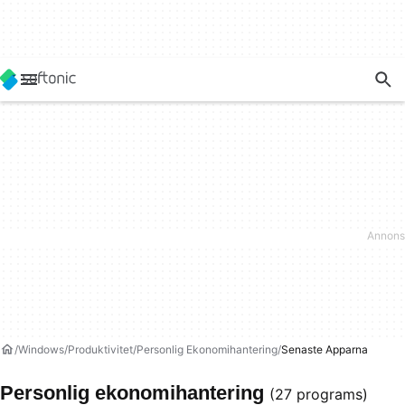
Windows
Produktivitet
Personlig Ekonomihantering
Senaste Apparna
Personlig ekonomihantering
(27 programs)