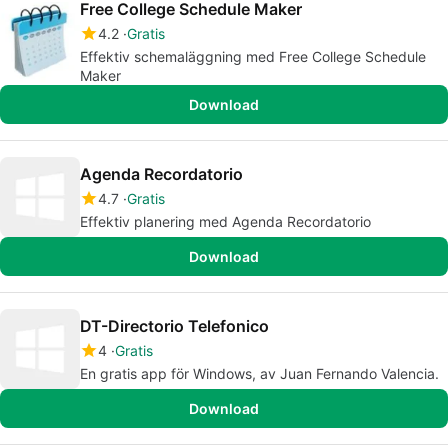
Free College Schedule Maker
4.2
Gratis
Effektiv schemaläggning med Free College Schedule
Maker
Download
Agenda Recordatorio
4.7
Gratis
Effektiv planering med Agenda Recordatorio
Download
DT-Directorio Telefonico
4
Gratis
En gratis app för Windows, av Juan Fernando Valencia.
Download