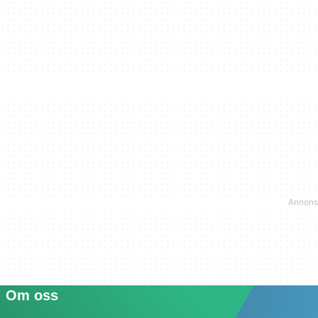
Om oss