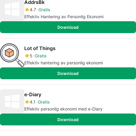
AddrsBk
4.7
Gratis
Effektiv Hantering av Personlig Ekonomi
Download
Lot of Things
5
Gratis
Effektiv hantering av personlig ekonomi
Download
e-Diary
4.1
Gratis
Effektiv personlig ekonomi med e-Diary
Download