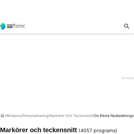
Windows
Personalisering
Markörer Och Teckensnitt
De Bästa Nedladdninga
Markörer och teckensnitt
(4057 programs)