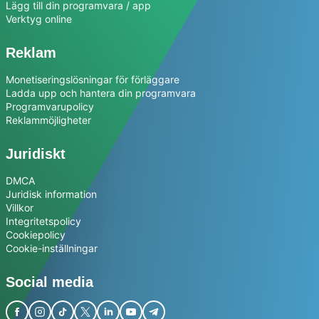
Lägg till din programvara / app
Verktyg online
Reklam
Monetiseringslösningar för förläggare
Ladda upp och hantera din programvara
Programvarupolicy
Reklammöjligheter
Juridiskt
DMCA
Juridisk information
Villkor
Integritetspolicy
Cookiepolicy
Cookie-inställningar
Social media