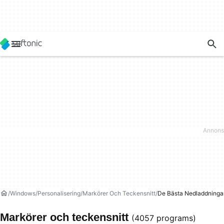
Windows
Personalisering
Markörer Och Teckensnitt
De Bästa Nedladdninga
Markörer och teckensnitt
(4057 programs)