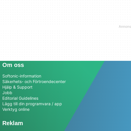
Om oss
Softonic-information
Säkerhets- och Förtroendecenter
Hjälp & Support
Jobb
Editorial Guidelines
Lägg till din programvara / app
Verktyg online
Reklam