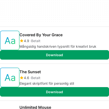
Covered By Your Grace
4.9
Betalt
Mångsidig handskriven typsnitt för kreativt bruk
Download
The Sunset
4.6
Betalt
Elegant skriptfont för personlig stil
Download
Unlimited Mouse