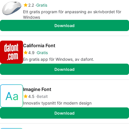
2.2
Gratis
Ett gratis program för anpassning av skrivbordet för
Windows
Download
California Font
4.9
Gratis
En gratis app för Windows, av dafont.
Download
Imagine Font
4.5
Betalt
Innovativ typsnitt för modern design
Download