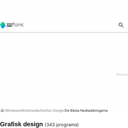
Windows
Multimedia
Grafisk Design
De Bästa Nedladdningarna
Grafisk design
(343 programs)