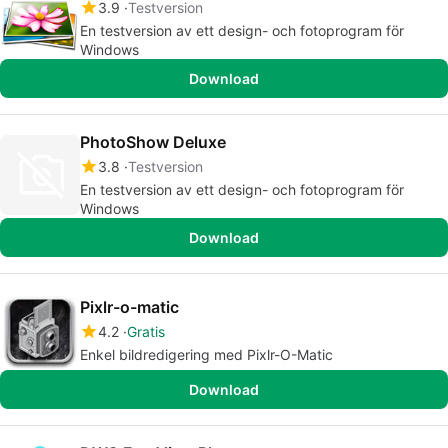
3.9
Testversion
En testversion av ett design- och fotoprogram för
Windows
Download
PhotoShow Deluxe
3.8
Testversion
En testversion av ett design- och fotoprogram för
Windows
Download
Pixlr-o-matic
4.2
Gratis
Enkel bildredigering med Pixlr-O-Matic
Download