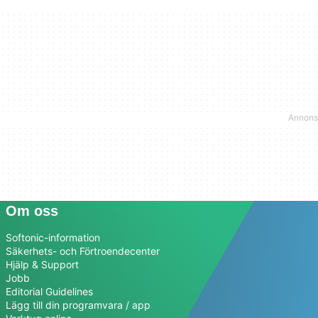
Om oss
Softonic-information
Säkerhets- och Förtroendecenter
Hjälp & Support
Jobb
Editorial Guidelines
Lägg till din programvara / app