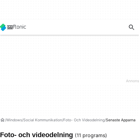
Windows
Social Kommunikation
Foto- Och Videodelning
Senaste Apparna
Foto- och videodelning
(11 programs)