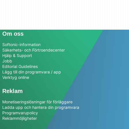
Om oss
Softonic-information
Säkerhets- och Förtroendecenter
Hjälp & Support
Jobb
Editorial Guidelines
Lägg till din programvara / app
Verktyg online
Reklam
Monetiseringslösningar för förläggare
Ladda upp och hantera din programvara
Programvarupolicy
Reklammöjligheter