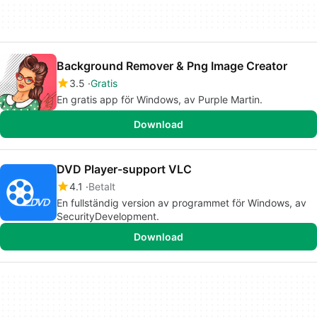
Background Remover & Png Image Creator
3.5
Gratis
En gratis app för Windows, av Purple Martin.
Download
DVD Player-support VLC
4.1
Betalt
En fullständig version av programmet för Windows, av
SecurityDevelopment.
Download