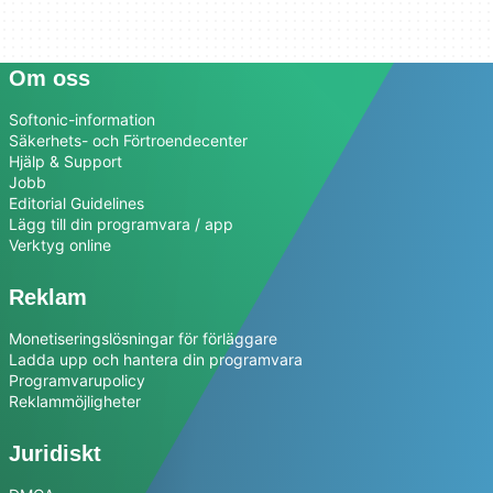
Om oss
Softonic-information
Säkerhets- och Förtroendecenter
Hjälp & Support
Jobb
Editorial Guidelines
Lägg till din programvara / app
Verktyg online
Reklam
Monetiseringslösningar för förläggare
Ladda upp och hantera din programvara
Programvarupolicy
Reklammöjligheter
Juridiskt