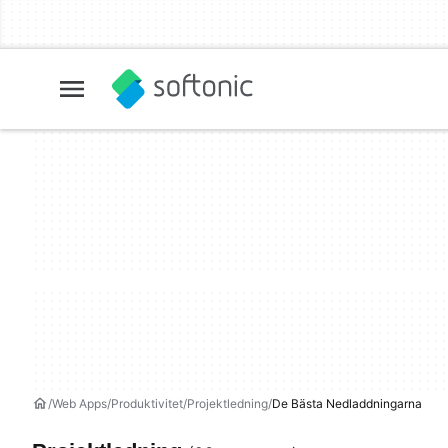
Web Apps
Produktivitet
Projektledning
De Bästa Nedladdningarna