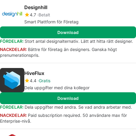
Designhill
4.7
Betalt
Smart Plattform för Företag
Download
FÖRDELAR:
Stort antal designalternativ. Lätt att hitta rätt designer.
NACKDELAR:
Bättre för företag än designers. Ganska högt
prenumerationspris.
HiveFlux
4.4
Gratis
Dela uppgifter med dina kollegor
Download
FÖRDELAR:
Dela uppgifter med andra. Se vad andra arbetar med.
NACKDELAR:
Paid subscription required. 50 användare max för
Enterprise-nivå.