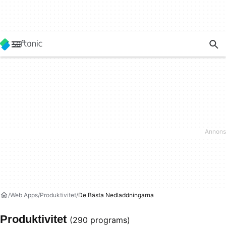
Web Apps
Produktivitet
De Bästa Nedladdningarna
Produktivitet
(290 programs)