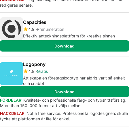
redigeras senare.
Capacities
4.9
Prenumeration
Effektiv anteckningsplattform för kreativa sinnen
Download
Logopony
4.8
Gratis
Att skapa en företagslogotyp har aldrig varit så enkelt
och snabbt
Download
FÖRDELAR:
Kvalitets- och professionella färg- och typsnittsförslag.
More than 150. 000 former att välja mellan.
NACKDELAR:
Not a free service. Professionella logodesigners skulle
tycka att plattformen är lite för enkel.