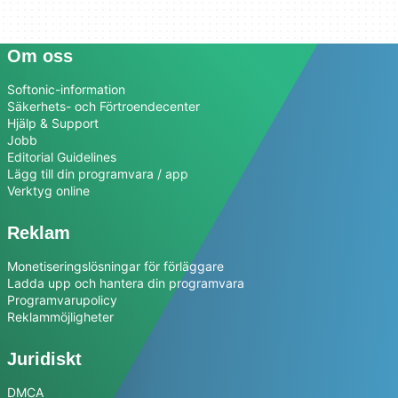
Om oss
Softonic-information
Säkerhets- och Förtroendecenter
Hjälp & Support
Jobb
Editorial Guidelines
Lägg till din programvara / app
Verktyg online
Reklam
Monetiseringslösningar för förläggare
Ladda upp och hantera din programvara
Programvarupolicy
Reklammöjligheter
Juridiskt
DMCA