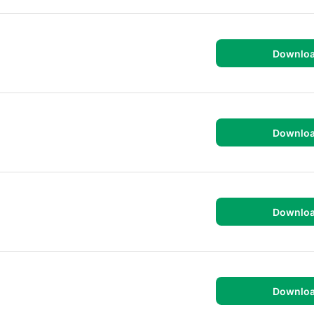
Downlo
Downlo
Downlo
Downlo