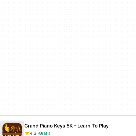
Grand Piano Keys 5K - Learn To Play
4.3
Gratis