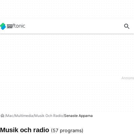
Mac
Multimedia
Musik Och Radio
Senaste Apparna
Musik och radio
(57 programs)