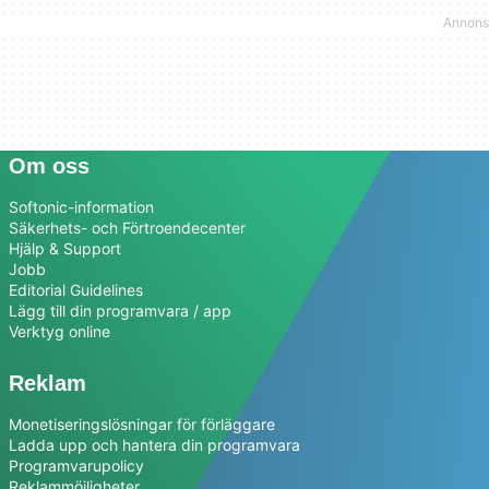
Om oss
Softonic-information
Säkerhets- och Förtroendecenter
Hjälp & Support
Jobb
Editorial Guidelines
Lägg till din programvara / app
Verktyg online
Reklam
Monetiseringslösningar för förläggare
Ladda upp och hantera din programvara
Programvarupolicy
Reklammöjligheter