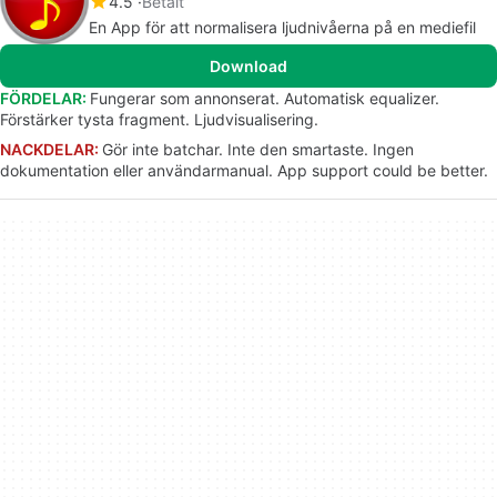
4.5
Betalt
En App för att normalisera ljudnivåerna på en mediefil
Download
FÖRDELAR:
Fungerar som annonserat. Automatisk equalizer.
Förstärker tysta fragment. Ljudvisualisering.
NACKDELAR:
Gör inte batchar. Inte den smartaste. Ingen
dokumentation eller användarmanual. App support could be better.