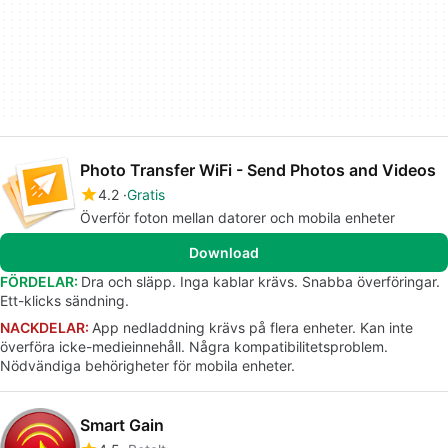
Photo Transfer WiFi - Send Photos and Videos
4.2
Gratis
Överför foton mellan datorer och mobila enheter
Download
FÖRDELAR:
Dra och släpp. Inga kablar krävs. Snabba överföringar.
Ett-klicks sändning.
NACKDELAR:
App nedladdning krävs på flera enheter. Kan inte
överföra icke-medieinnehåll. Några kompatibilitetsproblem.
Nödvändiga behörigheter för mobila enheter.
Smart Gain