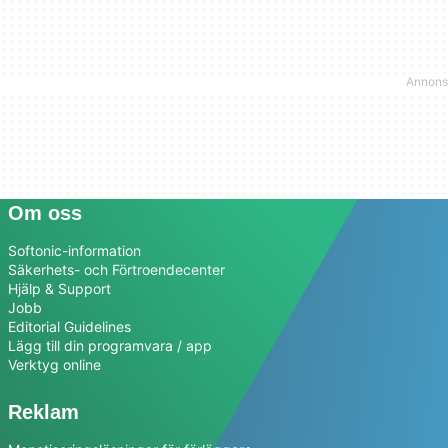
Om oss
Softonic-information
Säkerhets- och Förtroendecenter
Hjälp & Support
Jobb
Editorial Guidelines
Lägg till din programvara / app
Verktyg online
Reklam