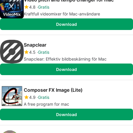
4.8
Gratis
Kraftfull videomixer för Mac-användare
Download
Snapclear
4.5
Gratis
Snapclear: Effektiv bildbeskärning för Mac
Download
Composer FX Image (Lite)
4.9
Gratis
A free program for mac
Download