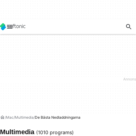
Mac
Multimedia
De Bästa Nedladdningarna
Multimedia
(1010 programs)