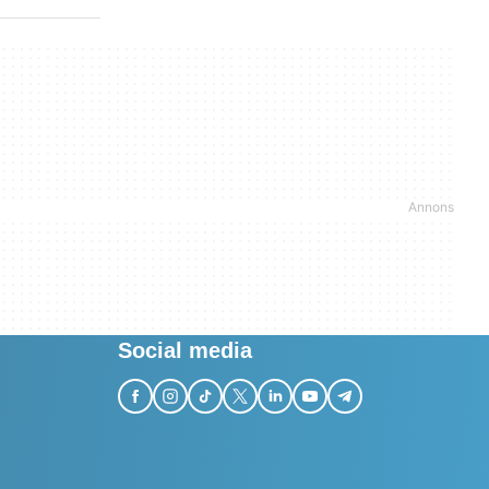
Social media