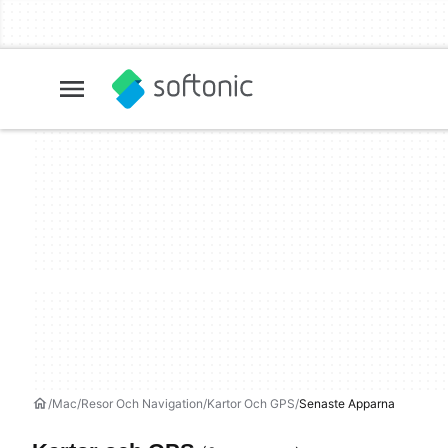
Mac
Resor Och Navigation
Kartor Och GPS
Senaste Apparna