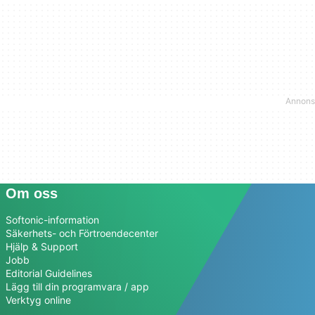
Om oss
Softonic-information
Säkerhets- och Förtroendecenter
Hjälp & Support
Jobb
Editorial Guidelines
Lägg till din programvara / app
Verktyg online