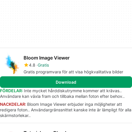
Bloom Image Viewer
4.8
Gratis
Gratis programvara för att visa högkvalitativa bilder
Download
FÖRDELAR:
Inte mycket hårddiskutrymme kommer att krävas..
Användare kan växla fram och tillbaka mellan foton efter behov..
NACKDELAR:
Bloom Image Viewer erbjuder inga möjligheter att
redigera foton.. Användargränssnittet kanske inte är lämpligt för alla
skärmstorlekar..