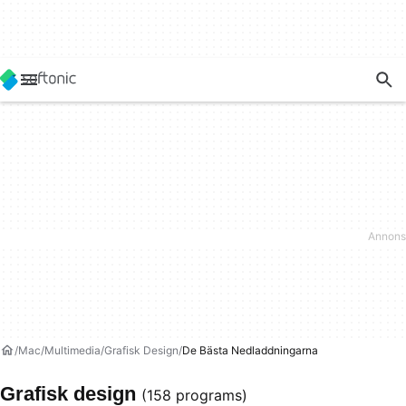
Mac
Multimedia
Grafisk Design
De Bästa Nedladdningarna
Grafisk design
(158 programs)