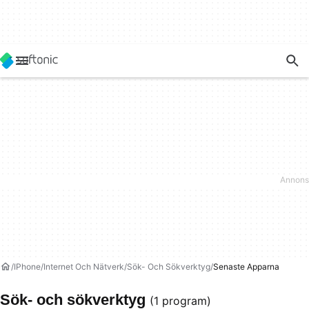
IPhone
Internet Och Nätverk
Sök- Och Sökverktyg
Senaste Apparna
Sök- och sökverktyg
(1 program)