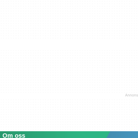
Om oss