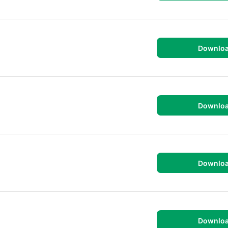
Downlo
Downlo
Downlo
Downlo