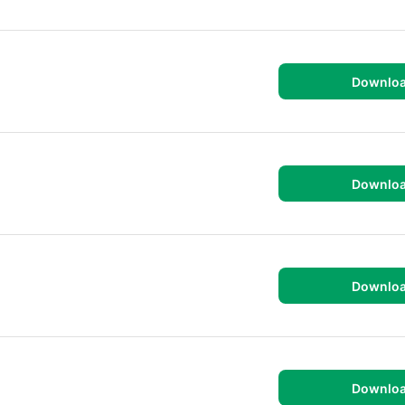
Downlo
Downlo
Downlo
Downlo