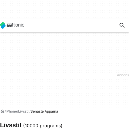
IPhone
Livsstil
Senaste Apparna
Livsstil
(10000 programs)