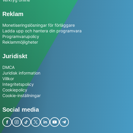
Reklam
Monetiseringslösningar för förläggare
Ladda upp och hantera din programvara
Programvarupolicy
Reklammöjligheter
Juridiskt
DMCA
Juridisk information
Villkor
Integritetspolicy
Cookiepolicy
Cookie-inställningar
Social media