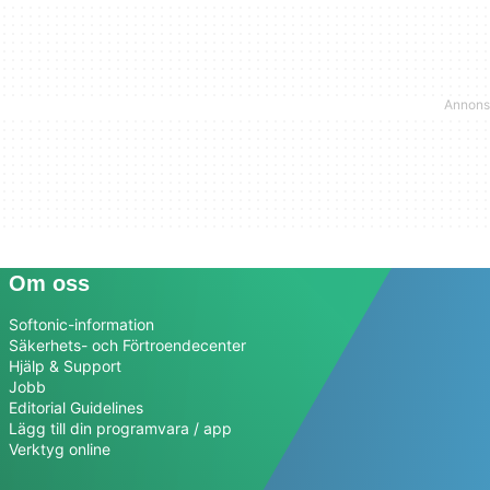
Om oss
Softonic-information
Säkerhets- och Förtroendecenter
Hjälp & Support
Jobb
Editorial Guidelines
Lägg till din programvara / app
Verktyg online