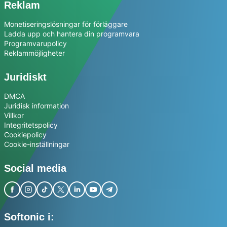
Reklam
Monetiseringslösningar för förläggare
Ladda upp och hantera din programvara
Programvarupolicy
Reklammöjligheter
Juridiskt
DMCA
Juridisk information
Villkor
Integritetspolicy
Cookiepolicy
Cookie-inställningar
Social media
Softonic i: