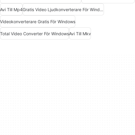
Avi Till Mp4
Gratis Video Ljudkonverterare För Windows
Videokonverterare Gratis För Windows
Total Video Converter För Windows
Avi Till Mkv