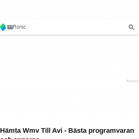
Hämta Wmv Till Avi - Bästa programvaran