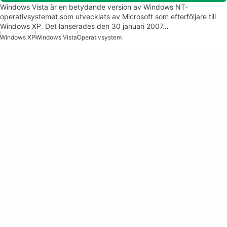
Windows Vista är en betydande version av Windows NT-
operativsystemet som utvecklats av Microsoft som efterföljare till
Windows XP. Det lanserades den 30 januari 2007…
Windows XP
Windows Vista
Operativsystem