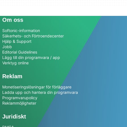
Om oss
Softonic-information
Säkerhets- och Förtroendecenter
Hjälp & Support
Jobb
Editorial Guidelines
Lägg till din programvara / app
Verktyg online
Reklam
Monetiseringslösningar för förläggare
Ladda upp och hantera din programvara
Programvarupolicy
Reklammöjligheter
Juridiskt