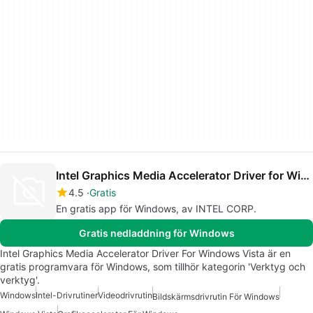
Intel Graphics Media Accelerator Driver for Windows Vista
4.5
Gratis
En gratis app för Windows, av INTEL CORP.
Gratis nedladdning för Windows
Intel Graphics Media Accelerator Driver For Windows Vista är en
gratis programvara för Windows, som tillhör kategorin 'Verktyg och
verktyg'.
Windows
Intel-Drivrutiner
Videodrivrutin
Bildskärmsdrivrutin För Windows