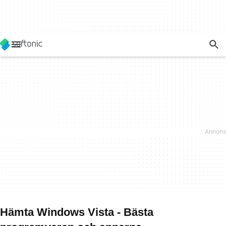
Hämta Windows Vista - Bästa