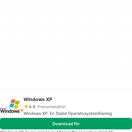
Windows XP
4.9
Prenumeration
Windows XP: En Stabil Operativsystemlösning
Download för