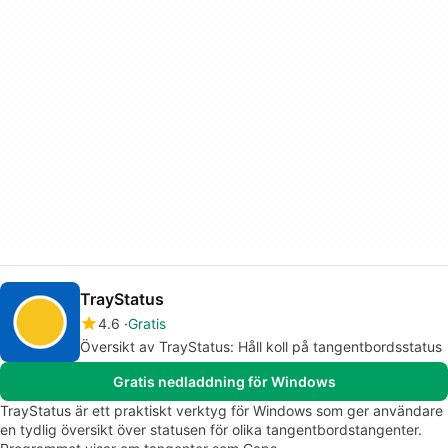
TrayStatus
4.6
Gratis
Översikt av TrayStatus: Håll koll på tangentbordsstatus
Gratis nedladdning för Windows
TrayStatus är ett praktiskt verktyg för Windows som ger användare
en tydlig översikt över statusen för olika tangentbordstangenter.