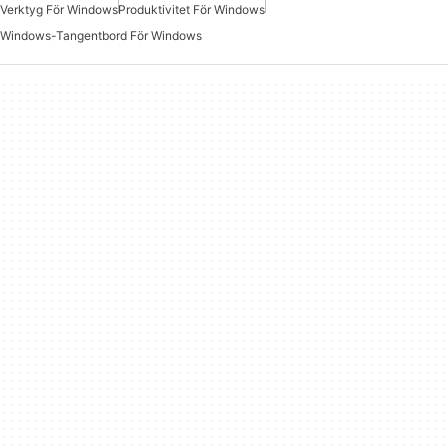
Verktyg För Windows
Produktivitet För Windows
Windows-Tangentbord För Windows