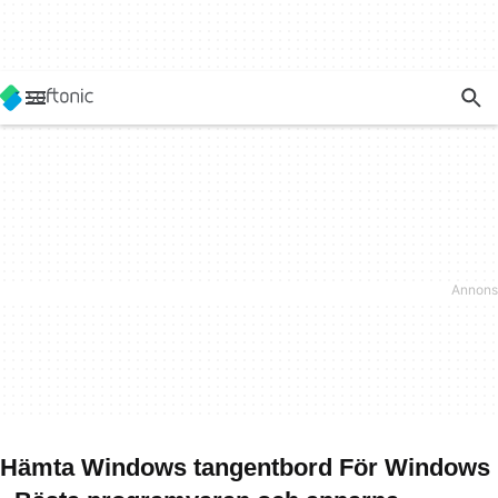
Hämta Windows tangentbord För Windows