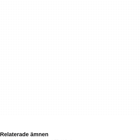
Relaterade ämnen