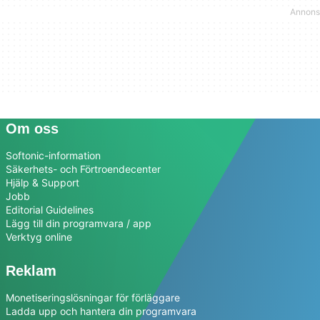
Om oss
Softonic-information
Säkerhets- och Förtroendecenter
Hjälp & Support
Jobb
Editorial Guidelines
Lägg till din programvara / app
Verktyg online
Reklam
Monetiseringslösningar för förläggare
Ladda upp och hantera din programvara