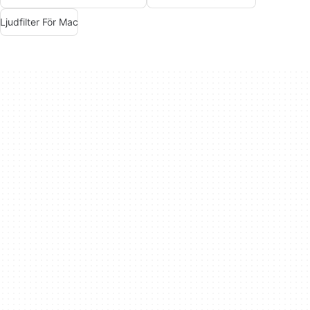
Ljudfilter För Mac