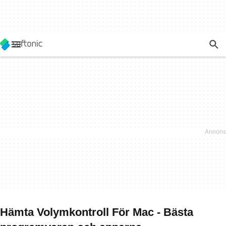
Hämta Volymkontroll För Mac - Bästa