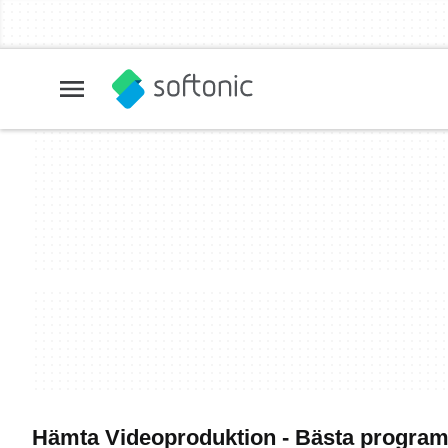
Hämta Videoproduktion - Bästa progra