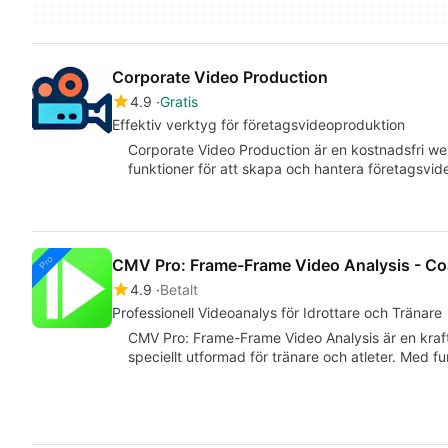
Corporate Video Production
4.9
Gratis
Effektiv verktyg för företagsvideoproduktion
Corporate Video Production är en kostnadsfri we
funktioner för att skapa och hantera företagsvi
CMV Pro: Frame-Frame Video Analysis - 
4.9
Betalt
Professionell Videoanalys för Idrottare och Tränare
CMV Pro: Frame-Frame Video Analysis är en kraftf
speciellt utformad för tränare och atleter. Med 