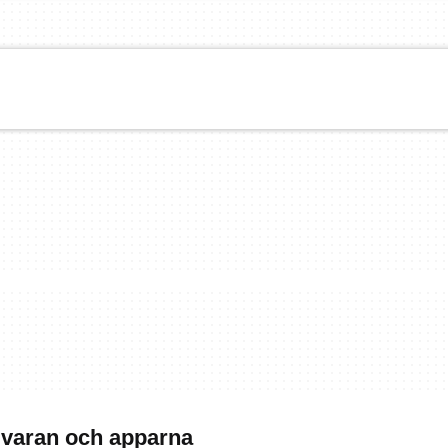
mvaran och apparna