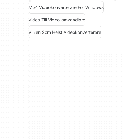
Mp4 Videokonverterare För Windows
Video Till Video-omvandlare
Vilken Som Helst Videokonverterare