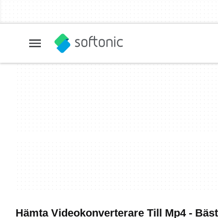
Hämta Videokonverterare Till Mp4 - Bä