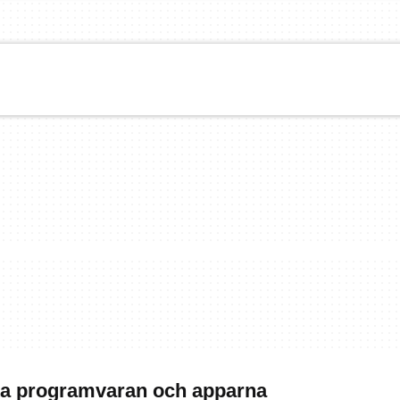
sta programvaran och apparna