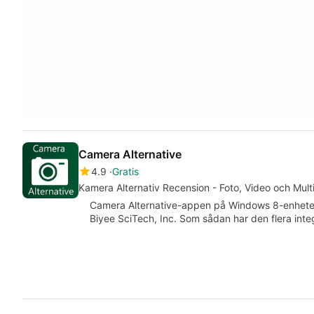
Camera Alternative
4.9
Gratis
Kamera Alternativ Recension - Foto, Video och Mul
Camera Alternative-appen på Windows 8-enheter 
Biyee SciTech, Inc. Som sådan har den flera inte