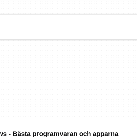
ws - Bästa programvaran och apparna