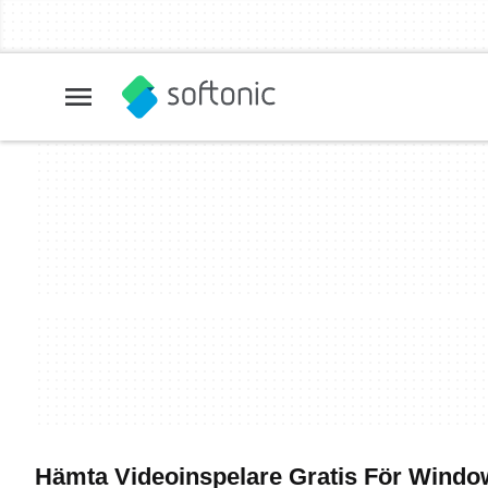
Hämta Videoinspelare Gratis För Windo