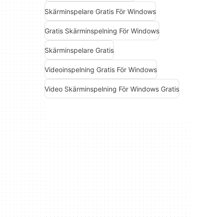
Skärminspelare Gratis För Windows
Gratis Skärminspelning För Windows
Skärminspelare Gratis
Videoinspelning Gratis För Windows
Video Skärminspelning För Windows Gratis