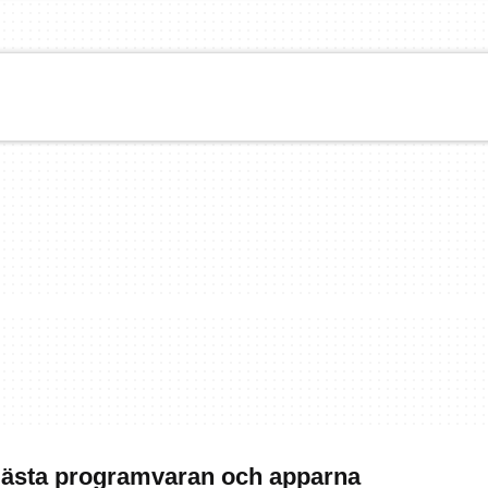
Bästa programvaran och apparna