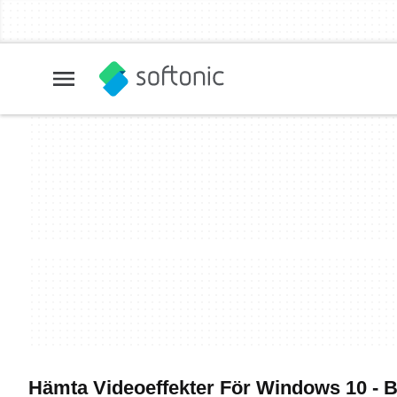
Hämta Videoeffekter För Windows 10 - 