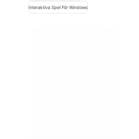
Interaktiva Spel För Windows