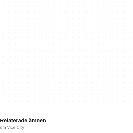
Relaterade ämnen
om Vice City