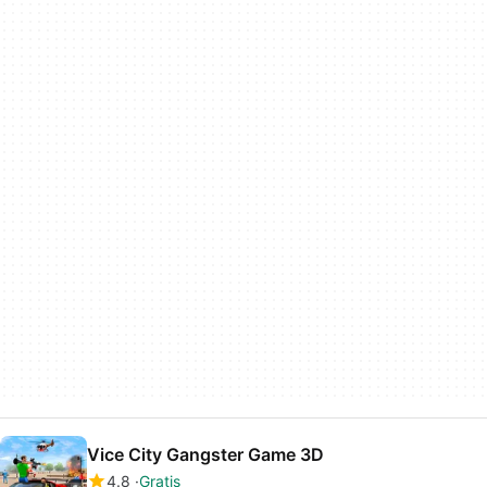
Vice City Gangster Game 3D
4.8
Gratis