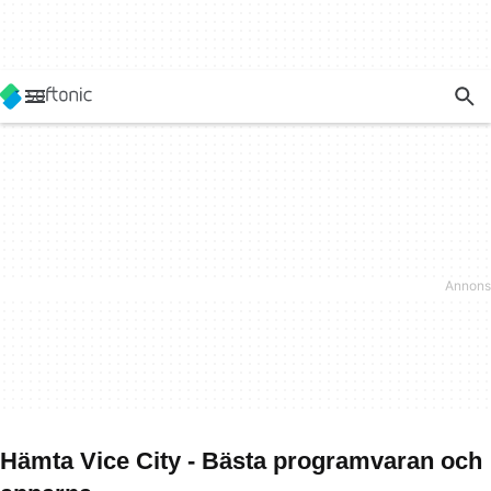
Hämta Vice City - Bästa programvaran och