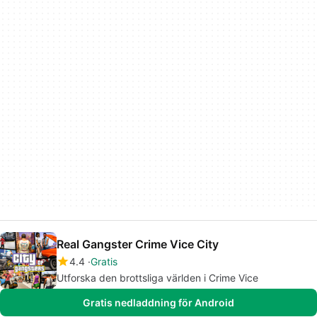
Real Gangster Crime Vice City
4.4
Gratis
Utforska den brottsliga världen i Crime Vice
Gratis nedladdning för Android