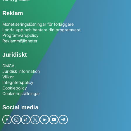
Reklam
Monetiseringslösningar för förläggare
Ladda upp och hantera din programvara
Programvarupolicy
Reklammöjligheter
Juridiskt
DMCA
Juridisk information
Villkor
Integritetspolicy
Cookiepolicy
Cookie-inställningar
Social media