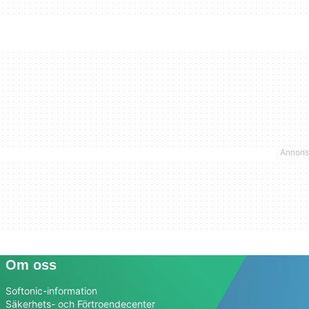
Om oss
Softonic-information
Säkerhets- och Förtroendecenter