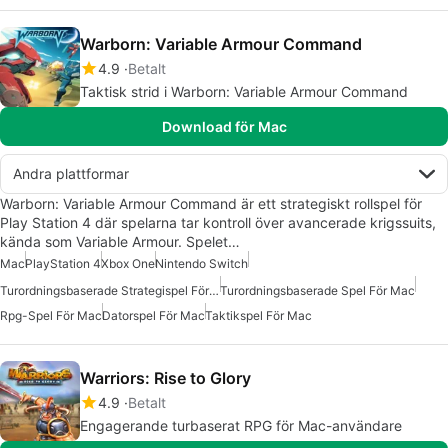
Warborn: Variable Armour Command
4.9
Betalt
Taktisk strid i Warborn: Variable Armour Command
Download för Mac
Andra plattformar
Warborn: Variable Armour Command är ett strategiskt rollspel för
Play Station 4 där spelarna tar kontroll över avancerade krigssuits,
kända som Variable Armour. Spelet…
Mac
PlayStation 4
Xbox One
Nintendo Switch
Turordningsbaserade Strategispel För Mac
Turordningsbaserade Spel För Mac
Rpg-Spel För Mac
Datorspel För Mac
Taktikspel För Mac
Warriors: Rise to Glory
4.9
Betalt
Engagerande turbaserat RPG för Mac-användare