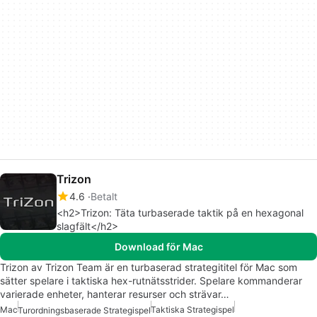
Trizon
4.6
Betalt
<h2>Trizon: Täta turbaserade taktik på en hexagonal
slagfält</h2>
Download för Mac
Trizon av Trizon Team är en turbaserad strategititel för Mac som
sätter spelare i taktiska hex-rutnätsstrider. Spelare kommanderar
varierade enheter, hanterar resurser och strävar…
Mac
Taktiska Strategispel
Turordningsbaserade Strategispel