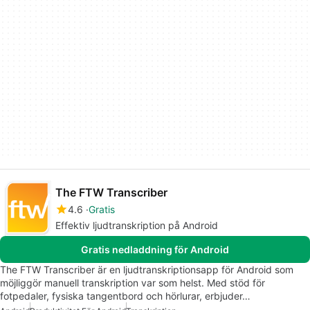
The FTW Transcriber
4.6
Gratis
Effektiv ljudtranskription på Android
Gratis nedladdning för Android
The FTW Transcriber är en ljudtranskriptionsapp för Android som
möjliggör manuell transkription var som helst. Med stöd för
fotpedaler, fysiska tangentbord och hörlurar, erbjuder…