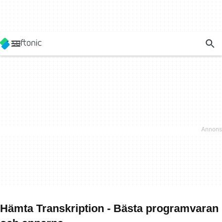
Hämta Transkription - Bästa programvaran