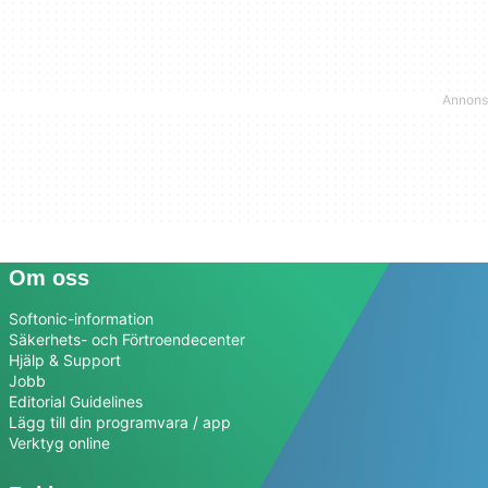
Om oss
Softonic-information
Säkerhets- och Förtroendecenter
Hjälp & Support
Jobb
Editorial Guidelines
Lägg till din programvara / app
Verktyg online