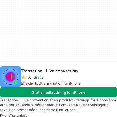
Transcribe - Live conversion
4.6
Gratis
Effektiv ljudtranskription för iPhone
Gratis nedladdning för iPhone
Transcribe - Live conversion är en produktivitetsapp för iPhone som
erbjuder användare möjligheten att omvandla ljudinspelningar till
text. Den stöder både inspelade ljudfiler och…
iPhone
Transkription