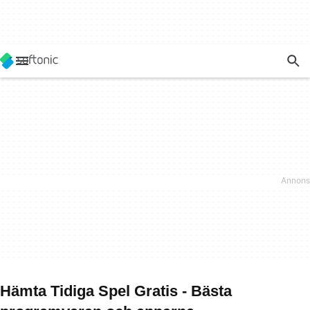
Hämta Tidiga Spel Gratis - Bästa