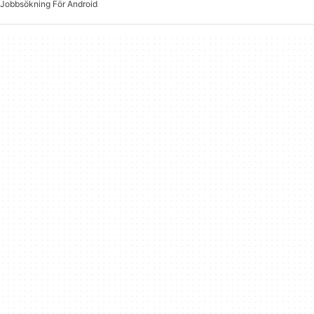
Jobbsökning För Android