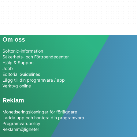
Om oss
Softonic-information
Säkerhets- och Förtroendecenter
Hjälp & Support
Jobb
Editorial Guidelines
Lägg till din programvara / app
Verktyg online
Reklam
Monetiseringslösningar för förläggare
Ladda upp och hantera din programvara
Programvarupolicy
Reklammöjligheter