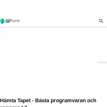
Hämta Tapet - Bästa programvaran och