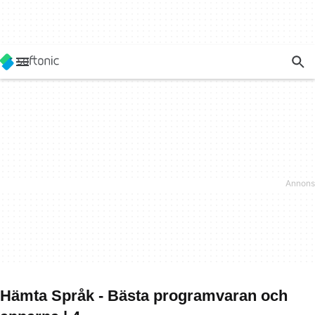
Hämta Språk - Bästa programvaran och