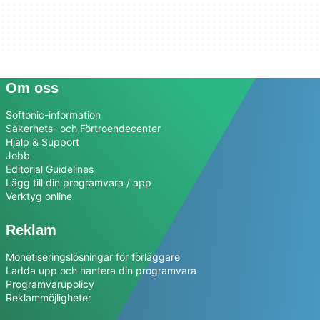
Om oss
Softonic-information
Säkerhets- och Förtroendecenter
Hjälp & Support
Jobb
Editorial Guidelines
Lägg till din programvara / app
Verktyg online
Reklam
Monetiseringslösningar för förläggare
Ladda upp och hantera din programvara
Programvarupolicy
Reklammöjligheter