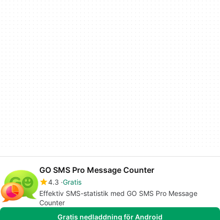
GO SMS Pro Message Counter
4.3
Gratis
Effektiv SMS-statistik med GO SMS Pro Message
Counter
Gratis nedladdning för Android