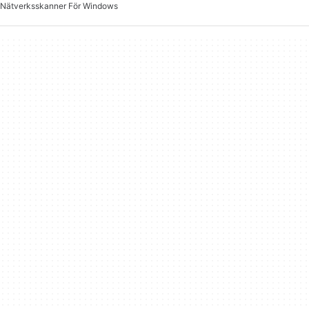
Nätverksskanner För Windows