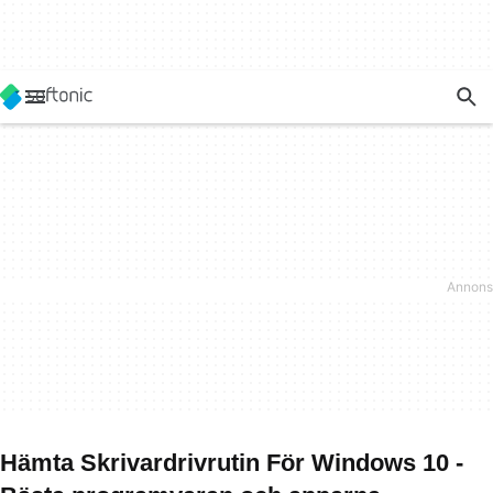
Hämta Skrivardrivrutin För Windows 10 -