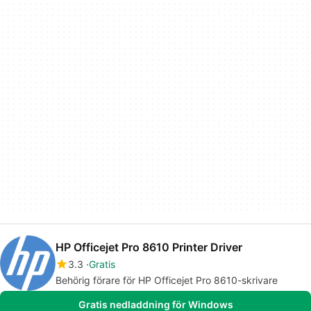
HP Officejet Pro 8610 Printer Driver
3.3
Gratis
Behörig förare för HP Officejet Pro 8610-skrivare
Gratis nedladdning för Windows