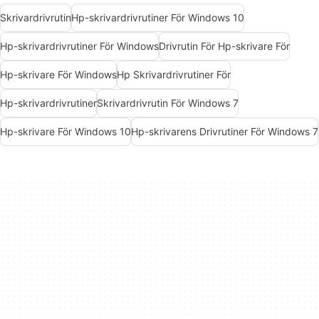
Skrivardrivrutin
Hp-skrivardrivrutiner För Windows 10
Hp-skrivardrivrutiner För Windows
Drivrutin För Hp-skrivare För
Hp-skrivare För Windows
Hp Skrivardrivrutiner För
Hp-skrivardrivrutiner
Skrivardrivrutin För Windows 7
Hp-skrivare För Windows 10
Hp-skrivarens Drivrutiner För Windows 7