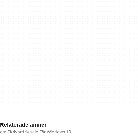
Relaterade ämnen
om Skrivardrivrutin För Windows 10