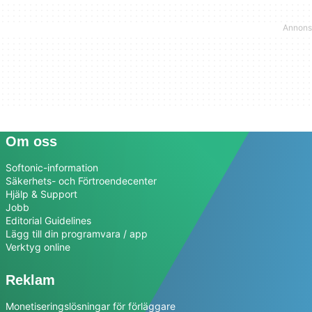
Om oss
Softonic-information
Säkerhets- och Förtroendecenter
Hjälp & Support
Jobb
Editorial Guidelines
Lägg till din programvara / app
Verktyg online
Reklam
Monetiseringslösningar för förläggare