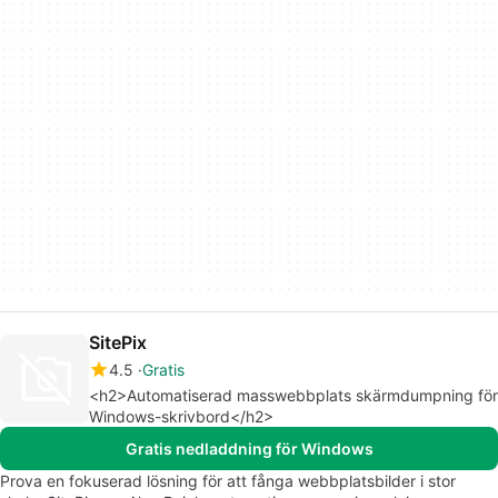
SitePix
4.5
Gratis
<h2>Automatiserad masswebbplats skärmdumpning för
Windows-skrivbord</h2>
Gratis nedladdning för Windows
Prova en fokuserad lösning för att fånga webbplatsbilder i stor