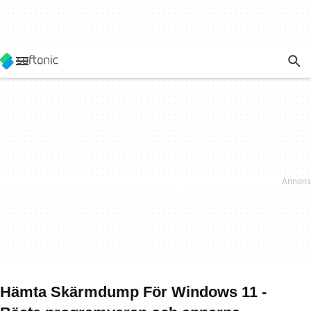
Hämta Skärmdump För Windows 11 -