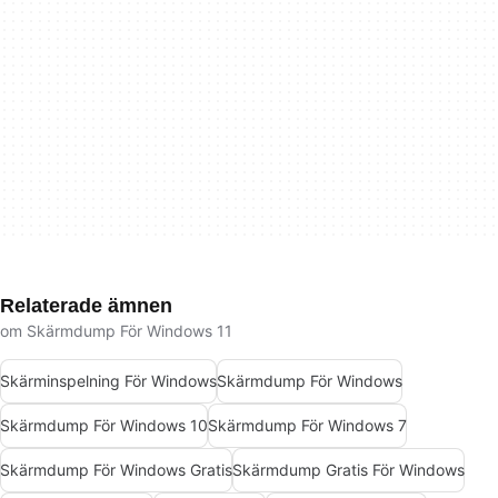
Relaterade ämnen
om Skärmdump För Windows 11
Skärminspelning För Windows
Skärmdump För Windows
Skärmdump För Windows 10
Skärmdump För Windows 7
Skärmdump För Windows Gratis
Skärmdump Gratis För Windows