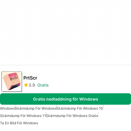
PrtScr
3.9
Gratis
Gratis nedladdning för Windows
Windows
Skärmdump För Windows
Skärmdump För Windows 10
Skärmdump För Windows 11
Skärmdump För Windows Gratis
Ta En Bild För Windows