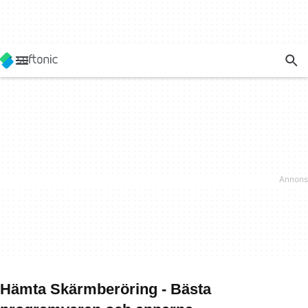
Hämta Skärmberöring - Bästa