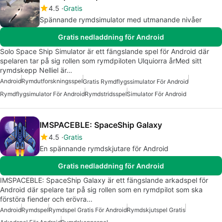
4.5
Gratis
Spännande rymdsimulator med utmanande nivåer
Gratis nedladdning för Android
Solo Space Ship Simulator är ett fängslande spel för Android där
spelaren tar på sig rollen som rymdpiloten Ulquiorra årMed sitt
rymdskepp Nelliel är…
Android
Rymdutforskningsspel
Gratis Rymdflygssimulator För Android
Rymdflygsimulator För Android
Rymdstridsspel
Simulator För Android
IMSPACEBLE: SpaceShip Galaxy
4.5
Gratis
En spännande rymdskjutare för Android
Gratis nedladdning för Android
IMSPACEBLE: SpaceShip Galaxy är ett fängslande arkadspel för
Android där spelare tar på sig rollen som en rymdpilot som ska
förstöra fiender och erövra…
Android
Rymdspel
Rymdspel Gratis För Android
Rymdskjutspel Gratis