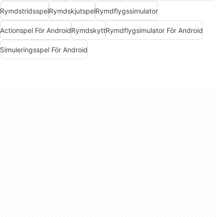
Rymdstridsspel
Rymdskjutspel
Rymdflygssimulator
Actionspel För Android
Rymdskytt
Rymdflygsimulator För Android
Simuleringsspel För Android