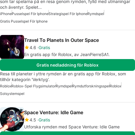
som tar spelarna på en resa genom rymden, fylld med utmaningar
och äventyr. Spelet…
iPhone
Pusselspel För Iphone
Strategispel För Iphone
Rymdspel
Gratis Pusselspel För Iphone
Travel To Planets In Outer Space
4.6
Gratis
En gratis app för Roblox, av JeanPierreSA1.
Gratis nedladdning för Roblox
Resa till planeter i yttre rymden är en gratis app för Roblox, som
tillhör kategorin 'Verktyg'.
Roblox
Roblox-Spel Flygsimulator
Rymdspel
Rymdutforskningsspel
Roblox
Solsystemspel
Space Venture: Idle Game
4.5
Gratis
Utforska rymden med Space Venture: Idle Game