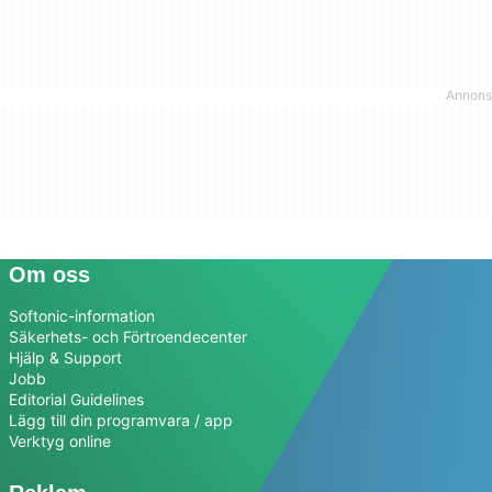
Om oss
Softonic-information
Säkerhets- och Förtroendecenter
Hjälp & Support
Jobb
Editorial Guidelines
Lägg till din programvara / app
Verktyg online