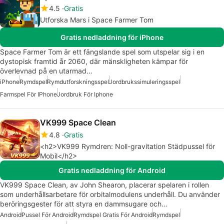
4.5
Gratis
Utforska Mars i Space Farmer Tom
Gratis nedladdning för iPhone
Space Farmer Tom är ett fängslande spel som utspelar sig i en
dystopisk framtid år 2060, där mänskligheten kämpar för
överlevnad på en utarmad…
iPhone
Rymdspel
Rymdutforskningsspel
Jordbrukssimuleringsspel
Farmspel För IPhone
Jordbruk För Iphone
VK999 Space Clean
4.8
Gratis
<h2>VK999 Rymdren: Noll-gravitation Städpussel för
Mobil</h2>
Gratis nedladdning för Android
VK999 Space Clean, av John Shearon, placerar spelaren i rollen
som underhållsarbetare för orbitalmodulens underhåll. Du använder
beröringsgester för att styra en dammsugare och…
Android
Pussel För Android
Rymdspel Gratis För Android
Rymdspel