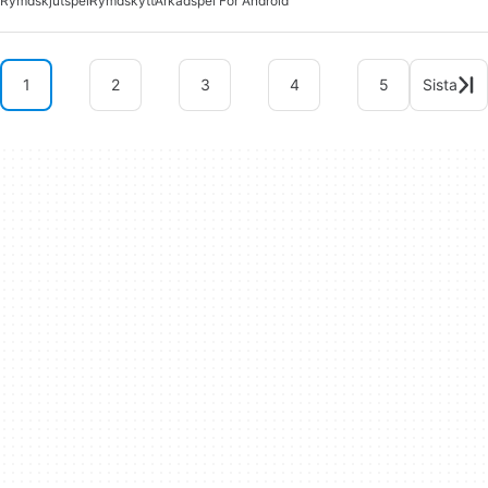
Rymdskjutspel
Rymdskytt
Arkadspel För Android
1
2
3
4
5
Sista