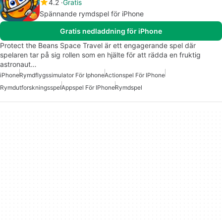
4.2
Gratis
Spännande rymdspel för iPhone
Gratis nedladdning för iPhone
Protect the Beans Space Travel är ett engagerande spel där
spelaren tar på sig rollen som en hjälte för att rädda en fruktig
astronaut…
iPhone
Rymdflygssimulator För Iphone
Actionspel För IPhone
Rymdutforskningsspel
Appspel För IPhone
Rymdspel