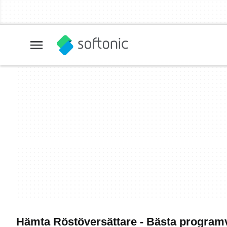
Hämta Röstöversättare - Bästa program