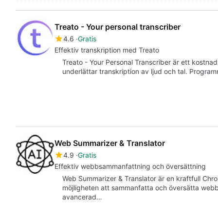
Treato - Your personal transcriber
4.6
Gratis
Effektiv transkription med Treato
Treato - Your Personal Transcriber är ett kostna
underlättar transkription av ljud och tal. Progra
Web Summarizer & Translator
4.9
Gratis
Effektiv webbsammanfattning och översättning
Web Summarizer & Translator är en kraftfull Chr
möjligheten att sammanfatta och översätta web
avancerad…