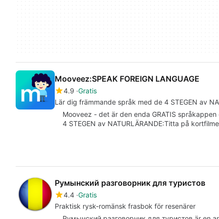
Mooveez:SPEAK FOREIGN LANGUAGE
4.9
Gratis
Lär dig främmande språk med de 4 STEGEN av 
Mooveez - det är den enda GRATIS språkappen 
4 STEGEN av NATURLÄRANDE:Titta på kortfilme
Румынский разговорник для туристов
4.4
Gratis
Praktisk rysk-romänsk frasbok för resenärer
Румынский разговорник для туристов är en anvä