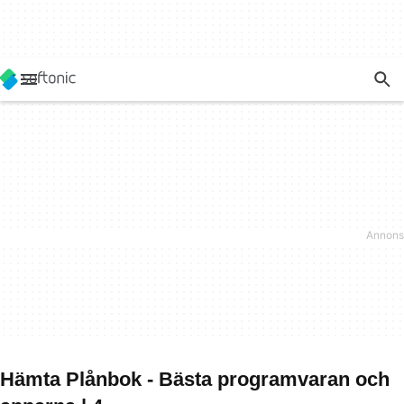
Hämta Plånbok - Bästa programvaran och