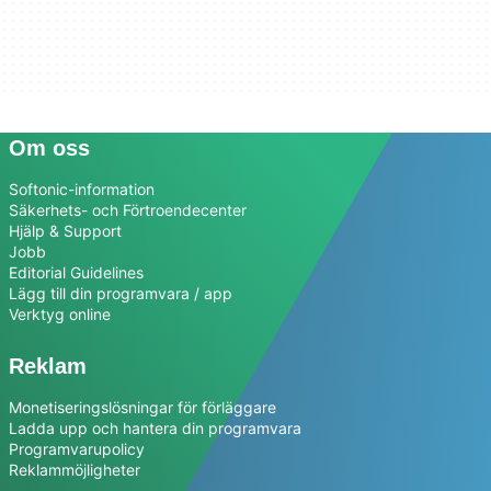
Om oss
Softonic-information
Säkerhets- och Förtroendecenter
Hjälp & Support
Jobb
Editorial Guidelines
Lägg till din programvara / app
Verktyg online
Reklam
Monetiseringslösningar för förläggare
Ladda upp och hantera din programvara
Programvarupolicy
Reklammöjligheter