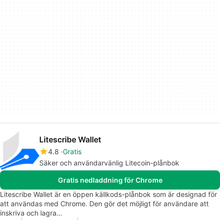
Litescribe Wallet
4.8
Gratis
Säker och användarvänlig Litecoin-plånbok
Gratis nedladdning för Chrome
Litescribe Wallet är en öppen källkods-plånbok som är designad för
att användas med Chrome. Den gör det möjligt för användare att
inskriva och lagra…