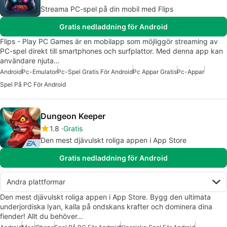
Streama PC-spel på din mobil med Flips
Gratis nedladdning för Android
Flips - Play PC Games är en mobilapp som möjliggör streaming av
PC-spel direkt till smartphones och surfplattor. Med denna app kan
användare njuta…
Android
Pc-Emulator
Pc-Spel Gratis För Android
Pc Appar Gratis
Pc-Appar
Spel På PC För Android
Dungeon Keeper
1.8
Gratis
Den mest djävulskt roliga appen i App Store
Gratis nedladdning för Android
Andra plattformar
Den mest djävulskt roliga appen i App Store. Bygg den ultimata
underjordiska lyan, kalla på ondskans krafter och dominera dina
fiender! Allt du behöver…