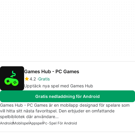
Games Hub - PC Games
4.2
Gratis
Upptäck nya spel med Games Hub
Gratis nedladdning för Android
Games Hub - PC Games är en mobilapp designad för spelare som
vill hitta sitt nästa favoritspel. Den erbjuder en omfattande
spelbibliotek där användare…
Android
Mobilspel
Appspel
Pc-Spel För Android