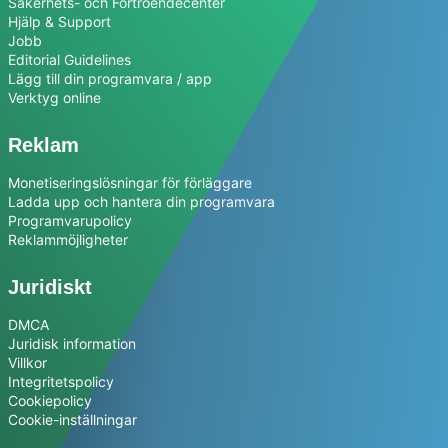
Säkerhets- och Förtroendecenter
Hjälp & Support
Jobb
Editorial Guidelines
Lägg till din programvara / app
Verktyg online
Reklam
Monetiseringslösningar för förläggare
Ladda upp och hantera din programvara
Programvarupolicy
Reklammöjligheter
Juridiskt
DMCA
Juridisk information
Villkor
Integritetspolicy
Cookiepolicy
Cookie-inställningar