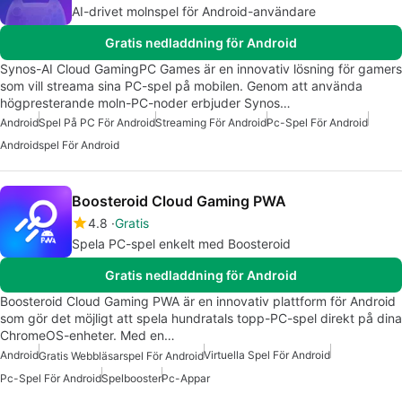
AI-drivet molnspel för Android-användare
Gratis nedladdning för Android
Synos-AI Cloud GamingPC Games är en innovativ lösning för gamers
som vill streama sina PC-spel på mobilen. Genom att använda
högpresterande moln-PC-noder erbjuder Synos…
Android
Spel På PC För Android
Streaming För Android
Pc-Spel För Android
Androidspel För Android
Boosteroid Cloud Gaming PWA
4.8
Gratis
Spela PC-spel enkelt med Boosteroid
Gratis nedladdning för Android
Boosteroid Cloud Gaming PWA är en innovativ plattform för Android
som gör det möjligt att spela hundratals topp-PC-spel direkt på dina
ChromeOS-enheter. Med en…
Android
Virtuella Spel För Android
Gratis Webbläsarspel För Android
Pc-Spel För Android
Spelbooster
Pc-Appar