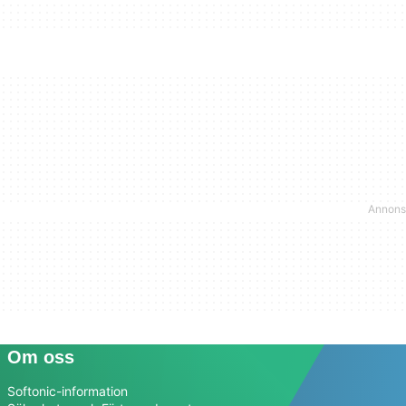
Om oss
Softonic-information