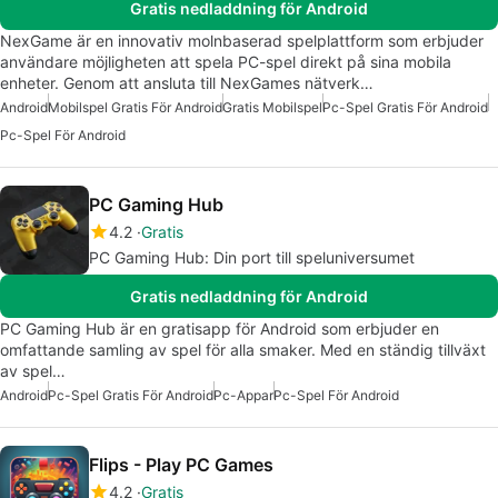
Gratis nedladdning för Android
NexGame är en innovativ molnbaserad spelplattform som erbjuder
användare möjligheten att spela PC-spel direkt på sina mobila
enheter. Genom att ansluta till NexGames nätverk…
Android
Mobilspel Gratis För Android
Gratis Mobilspel
Pc-Spel Gratis För Android
Pc-Spel För Android
PC Gaming Hub
4.2
Gratis
PC Gaming Hub: Din port till speluniversumet
Gratis nedladdning för Android
PC Gaming Hub är en gratisapp för Android som erbjuder en
omfattande samling av spel för alla smaker. Med en ständig tillväxt
av spel…
Android
Pc-Spel Gratis För Android
Pc-Appar
Pc-Spel För Android
Flips - Play PC Games
4.2
Gratis