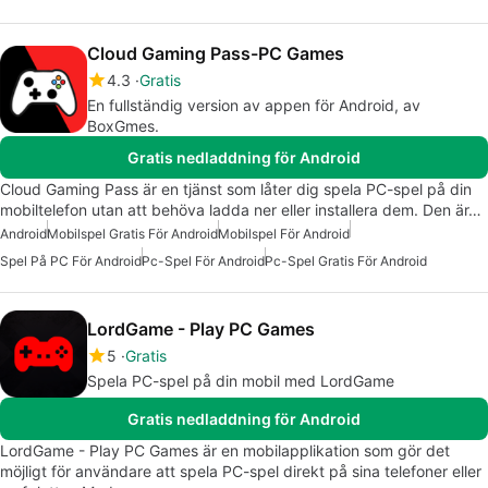
Cloud Gaming Pass-PC Games
4.3
Gratis
En fullständig version av appen för Android, av
BoxGmes.
Gratis nedladdning för Android
Cloud Gaming Pass är en tjänst som låter dig spela PC-spel på din
mobiltelefon utan att behöva ladda ner eller installera dem. Den är…
Android
Mobilspel Gratis För Android
Mobilspel För Android
Spel På PC För Android
Pc-Spel För Android
Pc-Spel Gratis För Android
LordGame - Play PC Games
5
Gratis
Spela PC-spel på din mobil med LordGame
Gratis nedladdning för Android
LordGame - Play PC Games är en mobilapplikation som gör det
möjligt för användare att spela PC-spel direkt på sina telefoner eller