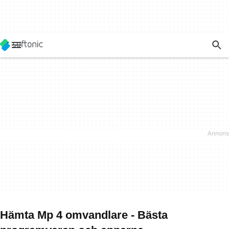
Hämta Mp 4 omvandlare - Bästa