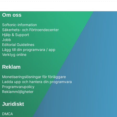
Om oss
Softonic-information
Säkerhets- och Förtroendecenter
Hjälp & Support
Jobb
Editorial Guidelines
Lägg till din programvara / app
Verktyg online
Reklam
Monetiseringslösningar för förläggare
Ladda upp och hantera din programvara
Programvarupolicy
Reklammöjligheter
Juridiskt
DMCA