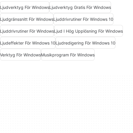
Ljudverktyg För Windows
Ljudverktyg Gratis För Windows
Ljudgränssnitt För Windows
Ljuddrivrutiner För Windows 10
Ljuddrivrutiner För Windows
Ljud I Hög Upplösning För Windows
Ljudeffekter För Windows 10
Ljudredigering För Windows 10
Verktyg För Windows
Musikprogram För Windows