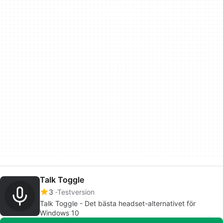
Talk Toggle
3
Testversion
Talk Toggle - Det bästa headset-alternativet för
Windows 10