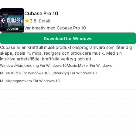
Cubase Pro 10
3.8
Betalt
Var kreativ med Cubase Pro 10
Download för Windows
Cubase är en kraftfull musikproduktionsprogramvara som låter dig
skapa, spela in, mixa, redigera och producera musik. Med sin
intuitiva arbetsflöde, kraftfulla verktyg och ett…
Windows
Musikmixning För Windows 10
Music Maker För Windows
Musikstudio För Windows 10
Ljudverktyg För Windows 10
Musikprogramvara För Windows 10