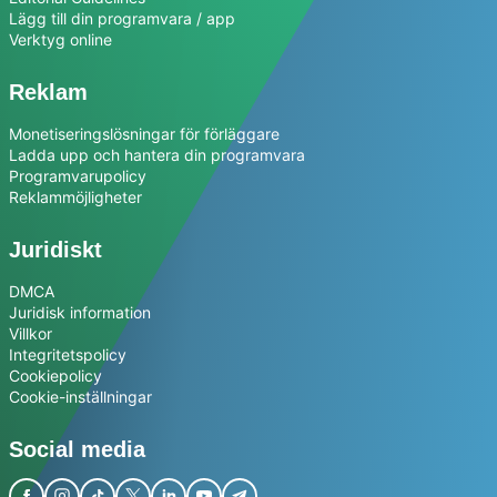
Lägg till din programvara / app
Verktyg online
Reklam
Monetiseringslösningar för förläggare
Ladda upp och hantera din programvara
Programvarupolicy
Reklammöjligheter
Juridiskt
DMCA
Juridisk information
Villkor
Integritetspolicy
Cookiepolicy
Cookie-inställningar
Social media