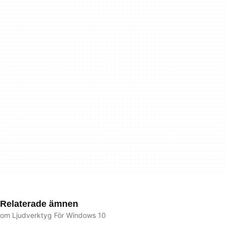
Relaterade ämnen
om Ljudverktyg För Windows 10