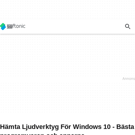
Hämta Ljudverktyg För Windows 10 - Bästa