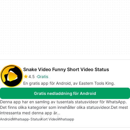
Snake Video Funny Short Video Status
4.5
Gratis
En gratis app för Android, av Eastern Tools King.
Gratis nedladdning för Android
Denna app har en samling av tusentals statusvideor för WhatsApp.
Det finns olika kategorier som innehåller olika statusvideor.Det mest
intressanta med denna app är…
Android
Whatsapp-Status
Kort Video
Whatsapp