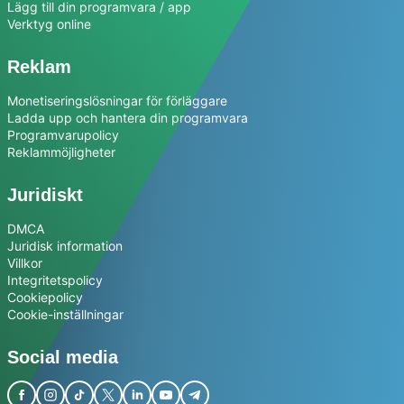
Lägg till din programvara / app
Verktyg online
Reklam
Monetiseringslösningar för förläggare
Ladda upp och hantera din programvara
Programvarupolicy
Reklammöjligheter
Juridiskt
DMCA
Juridisk information
Villkor
Integritetspolicy
Cookiepolicy
Cookie-inställningar
Social media