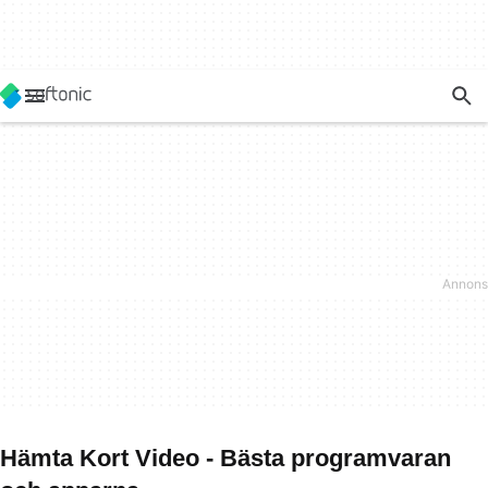
Hämta Kort Video - Bästa programvaran