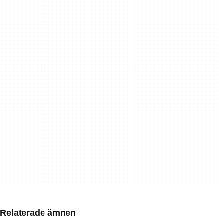
Relaterade ämnen