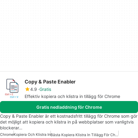
Copy & Paste Enabler
4.9
Gratis
Effektiv kopiera och klistra in tillägg för Chrome
Gratis nedladdning för Chrome
Copy & Paste Enabler är ett kostnadsfritt tillägg för Chrome som gör
det möjligt att kopiera och klistra in på webbplatser som vanligtvis
blockerar…
Chrome
Kopiera Och Klistra In
Bästa Kopiera Klistra In Tillägg För Chrome