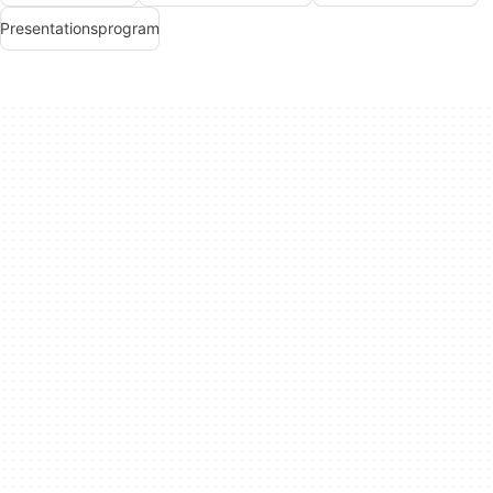
Presentationsprogram