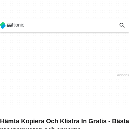
Hämta Kopiera Och Klistra In Gratis - Bästa