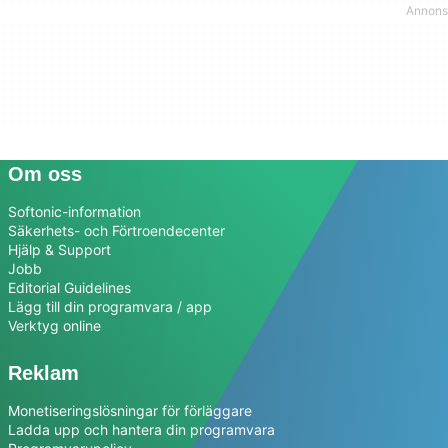
Om oss
Softonic-information
Säkerhets- och Förtroendecenter
Hjälp & Support
Jobb
Editorial Guidelines
Lägg till din programvara / app
Verktyg online
Reklam
Monetiseringslösningar för förläggare
Ladda upp och hantera din programvara