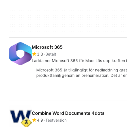
Microsoft 365
3.3
Betalt
Ladda ner Microsoft 365 för Mac: Lås upp kraften 
Microsoft 365 är tillgängligt för nedladdning gratis
produktfamilj genom en prenumeration. Det är 
Combine Word Documents 4dots
4.9
Testversion