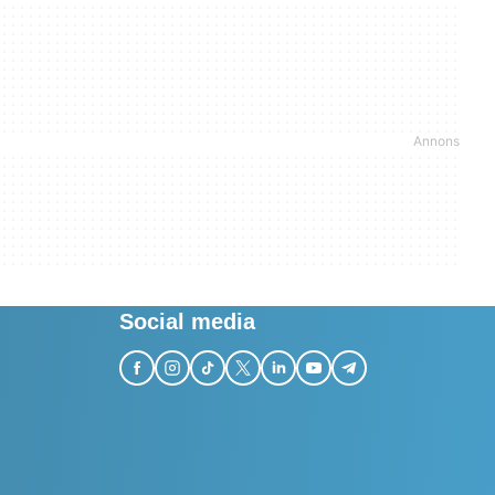
Social media