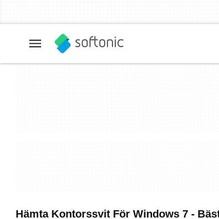
Hämta Kontorssvit För Windows 7 - Bäs