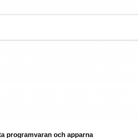
ta programvaran och apparna