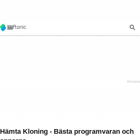
Hämta Kloning - Bästa programvaran och