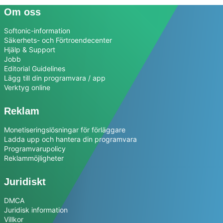
Om oss
Softonic-information
Säkerhets- och Förtroendecenter
Hjälp & Support
Jobb
Editorial Guidelines
Lägg till din programvara / app
Verktyg online
Reklam
Monetiseringslösningar för förläggare
Ladda upp och hantera din programvara
Programvarupolicy
Reklammöjligheter
Juridiskt
DMCA
Juridisk information
Villkor