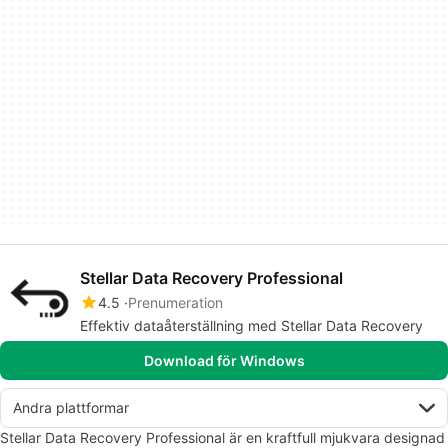
Stellar Data Recovery Professional
4.5
Prenumeration
Effektiv dataåterställning med Stellar Data Recovery
Download för Windows
Andra plattformar
Stellar Data Recovery Professional är en kraftfull mjukvara designad