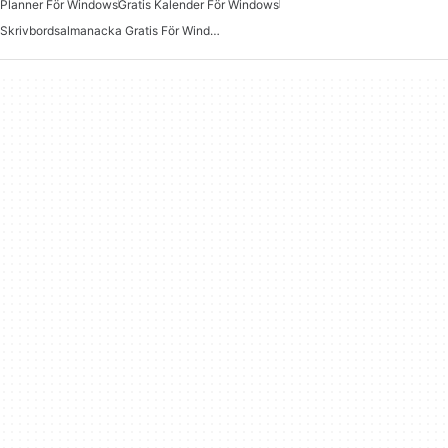
Planner För Windows
Gratis Kalender För Windows
Skrivbordsalmanacka Gratis För Windows