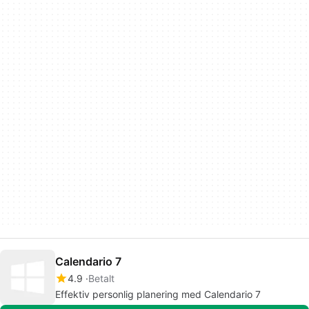
Calendario 7
4.9
Betalt
Effektiv personlig planering med Calendario 7