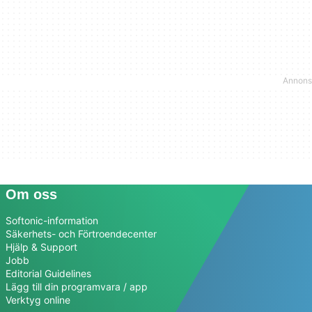
Om oss
Softonic-information
Säkerhets- och Förtroendecenter
Hjälp & Support
Jobb
Editorial Guidelines
Lägg till din programvara / app
Verktyg online