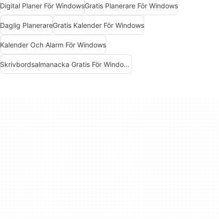
Digital Planer För Windows
Gratis Planerare För Windows
Daglig Planerare
Gratis Kalender För Windows
Kalender Och Alarm För Windows
Skrivbordsalmanacka Gratis För Windows