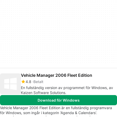
Vehicle Manager 2006 Fleet Edition
4.8
Betalt
En fullständig version av programmet för Windows, av
Kaizen Software Solutions.
Download för Windows
Vehicle Manager 2006 Fleet Edition är en fullständig programvara
för Windows, som ingår i kategorin 'Agenda & Calendars'.