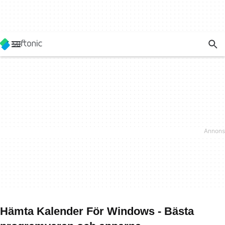
Hämta Kalender För Windows - Bästa