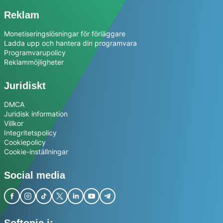
Reklam
Monetiseringslösningar för förläggare
Ladda upp och hantera din programvara
Programvarupolicy
Reklammöjligheter
Juridiskt
DMCA
Juridisk information
Villkor
Integritetspolicy
Cookiepolicy
Cookie-inställningar
Social media