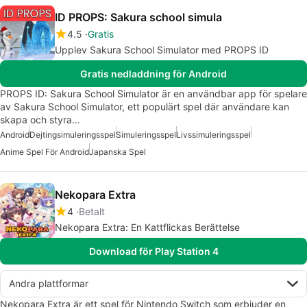
ID PROPS: Sakura school simula
4.5
Gratis
Upplev Sakura School Simulator med PROPS ID
Gratis nedladdning för Android
PROPS ID: Sakura School Simulator är en användbar app för spelare
av Sakura School Simulator, ett populärt spel där användare kan
skapa och styra…
Android
Dejtingsimuleringsspel
Simuleringsspel
Livssimuleringsspel
Anime Spel För Android
Japanska Spel
Nekopara Extra
4
Betalt
Nekopara Extra: En Kattflickas Berättelse
Download för Play Station 4
Andra plattformar
Nekopara Extra är ett spel för Nintendo Switch som erbjuder en