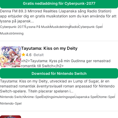
Gratis nedladdning för Cyberpunk-2077
Denna FM 89.3 Mirrored Realities (Japanska sång Radio Station)
app erbjuder dig en gratis musikstation som du kan använda för att
lyssna på japansk…
Cyberpunk-2077
Lyssna På Musik
Musikdelning
Radio
Cyberpunk-Spel
Musikströmning
Tayutama: Kiss on my Deity
4.6
Betalt
<h2>Tayutama: Kyss på min Gudinna ger remastrad
romantik till Switch</h2>
Download för Nintendo Switch
Tayutama: Kiss on my Deity, utvecklad av Lump of Sugar, är en
remastrad romantisk äventyrsvisuell roman anpassad för Nintendo
Switch-spelare. Titeln placerar spelaren i…
Nintendo Switch
Anime-Spel
Dejtingsimuleringsspel
Japanska Spel
Otome-Spel
Nintendo-Spel