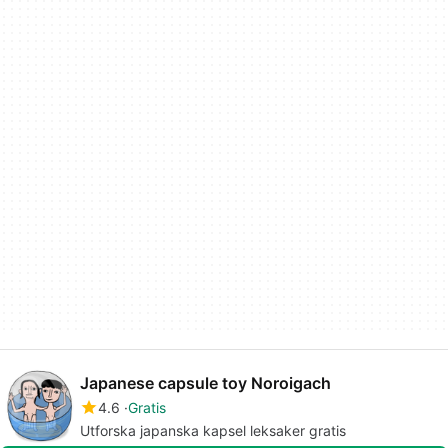
Japanese capsule toy Noroigach
4.6
Gratis
Utforska japanska kapsel leksaker gratis