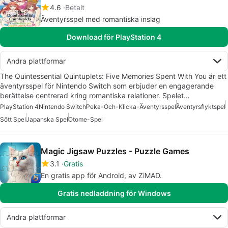
4.6
Betalt
Äventyrsspel med romantiska inslag
Download för PlayStation 4
Andra plattformar
The Quintessential Quintuplets: Five Memories Spent With You är ett
äventyrsspel för Nintendo Switch som erbjuder en engagerande
berättelse centrerad kring romantiska relationer. Spelet…
PlayStation 4
Nintendo Switch
Peka-Och-Klicka-Äventyrsspel
Äventyrsflyktspel
Sött Spel
Japanska Spel
Otome-Spel
Magic Jigsaw Puzzles - Puzzle Games
3.1
Gratis
En gratis app för Android, av ZiMAD.
Gratis nedladdning för Windows
Andra plattformar