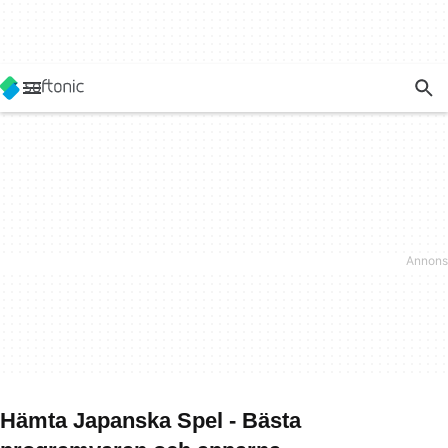
Hämta Japanska Spel - Bästa