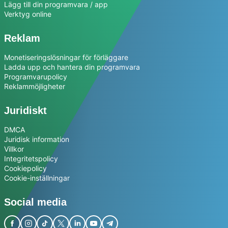
Lägg till din programvara / app
Verktyg online
Reklam
Monetiseringslösningar för förläggare
Ladda upp och hantera din programvara
Programvarupolicy
Reklammöjligheter
Juridiskt
DMCA
Juridisk information
Villkor
Integritetspolicy
Cookiepolicy
Cookie-inställningar
Social media