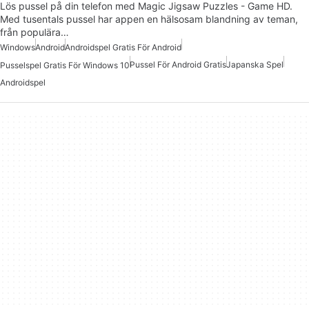
Lös pussel på din telefon med Magic Jigsaw Puzzles - Game HD.
Med tusentals pussel har appen en hälsosam blandning av teman,
från populära…
Windows
Android
Androidspel Gratis För Android
Pussel För Android Gratis
Japanska Spel
Pusselspel Gratis För Windows 10
Androidspel