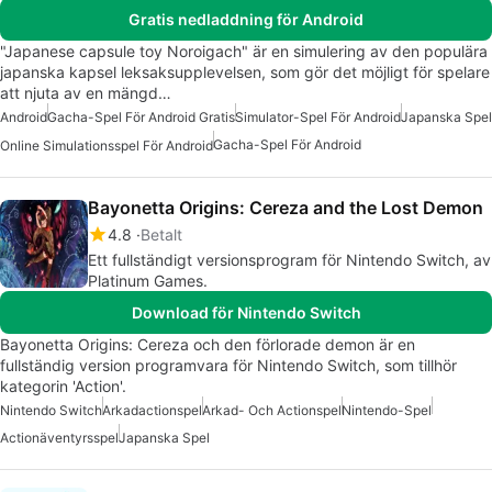
Gratis nedladdning för Android
"Japanese capsule toy Noroigach" är en simulering av den populära
japanska kapsel leksaksupplevelsen, som gör det möjligt för spelare
att njuta av en mängd…
Android
Gacha-Spel För Android Gratis
Simulator-Spel För Android
Japanska Spel
Gacha-Spel För Android
Online Simulationsspel För Android
Bayonetta Origins: Cereza and the Lost Demon
4.8
Betalt
Ett fullständigt versionsprogram för Nintendo Switch, av
Platinum Games.
Download för Nintendo Switch
Bayonetta Origins: Cereza och den förlorade demon är en
fullständig version programvara för Nintendo Switch, som tillhör
kategorin 'Action'.
Nintendo Switch
Arkadactionspel
Arkad- Och Actionspel
Nintendo-Spel
Actionäventyrsspel
Japanska Spel