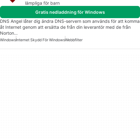
lämpliga för barn
Gratis nedladdning för Windows
DNS Angel låter dig ändra DNS-servern som används för att komma
åt Internet genom att ersätta de från din leverantör med de från
Norton…
Windows
Internet Skydd För Windows
Webbfilter