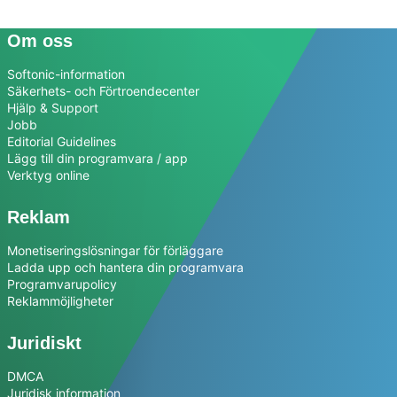
Om oss
Softonic-information
Säkerhets- och Förtroendecenter
Hjälp & Support
Jobb
Editorial Guidelines
Lägg till din programvara / app
Verktyg online
Reklam
Monetiseringslösningar för förläggare
Ladda upp och hantera din programvara
Programvarupolicy
Reklammöjligheter
Juridiskt
DMCA
Juridisk information