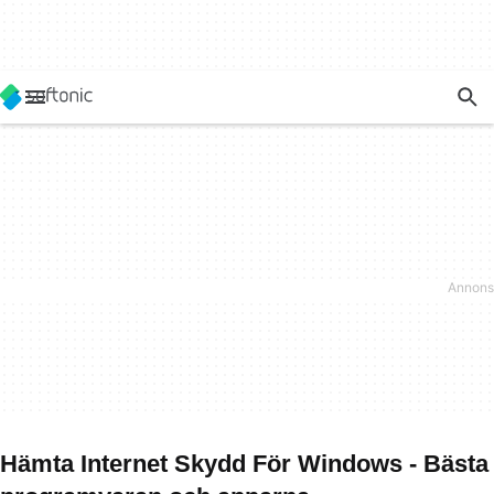
Hämta Internet Skydd För Windows - Bästa