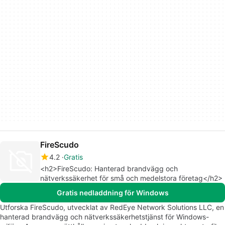
FireScudo
4.2
Gratis
<h2>FireScudo: Hanterad brandvägg och
nätverkssäkerhet för små och medelstora företag</h2>
Gratis nedladdning för Windows
Utforska FireScudo, utvecklat av RedEye Network Solutions LLC, en
hanterad brandvägg och nätverkssäkerhetstjänst för Windows-