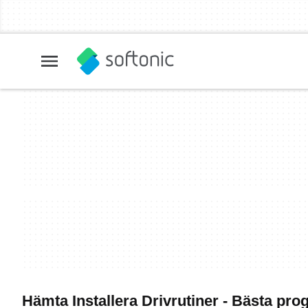
Hämta Installera Drivrutiner - Bästa p