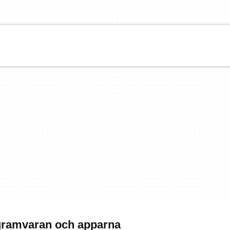
rogramvaran och apparna