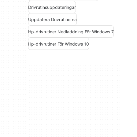
Drivrutinsuppdateringar
Uppdatera Drivrutinerna
Hp-drivrutiner Nedladdning För Windows 7
Hp-drivrutiner För Windows 10