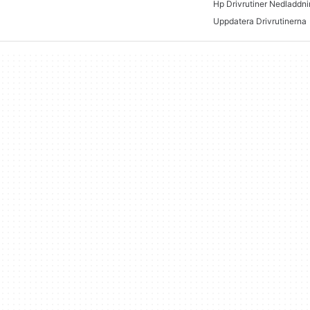
Uppdatera Drivrutinerna