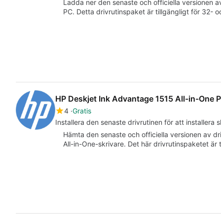
Ladda ner den senaste och officiella versionen 
PC. Detta drivrutinspaket är tillgängligt för 32- 
HP Deskjet Ink Advantage 1515 All-in-One Pr
4
Gratis
Installera den senaste drivrutinen för att installera
Hämta den senaste och officiella versionen av dr
All-in-One-skrivare. Det här drivrutinspaketet är 