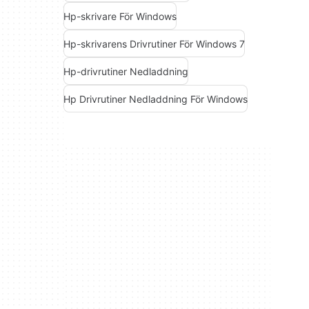
Hp-skrivare För Windows
Hp-skrivarens Drivrutiner För Windows 7
Hp-drivrutiner Nedladdning
Hp Drivrutiner Nedladdning För Windows