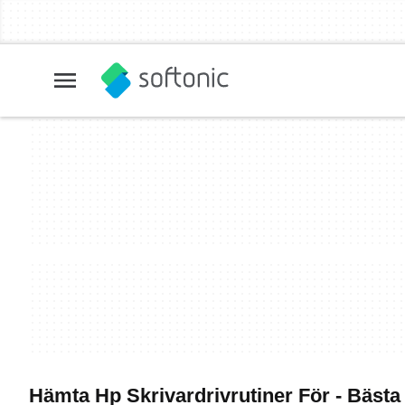
Hämta Hp Skrivardrivrutiner För - Bäst