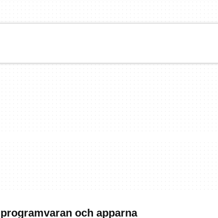
a programvaran och apparna